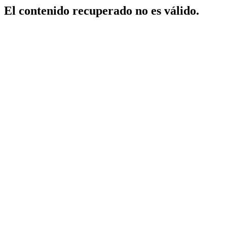
El contenido recuperado no es válido.