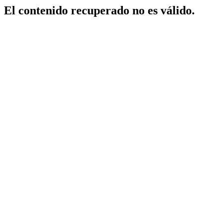
El contenido recuperado no es válido.